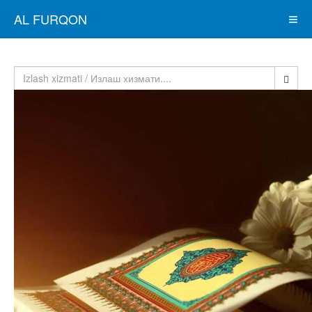
AL FURQON