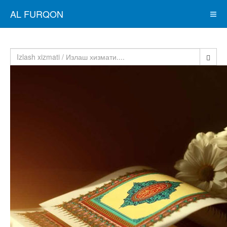
AL FURQON