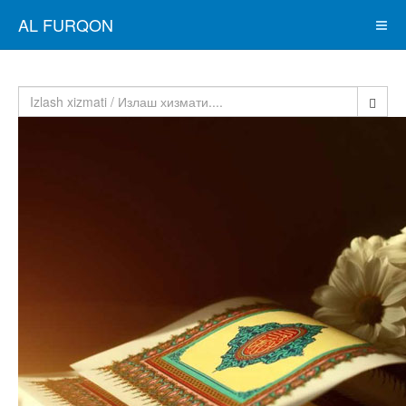
AL FURQON