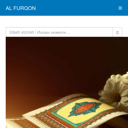
AL FURQON