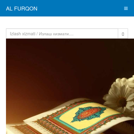
AL FURQON