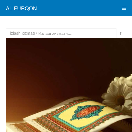
AL FURQON