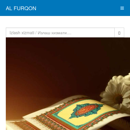
AL FURQON