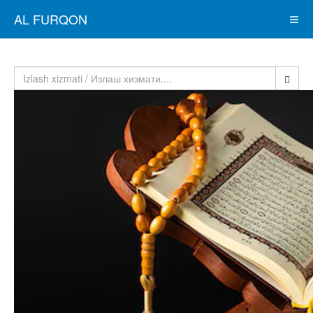
AL FURQON