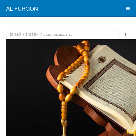
AL FURQON