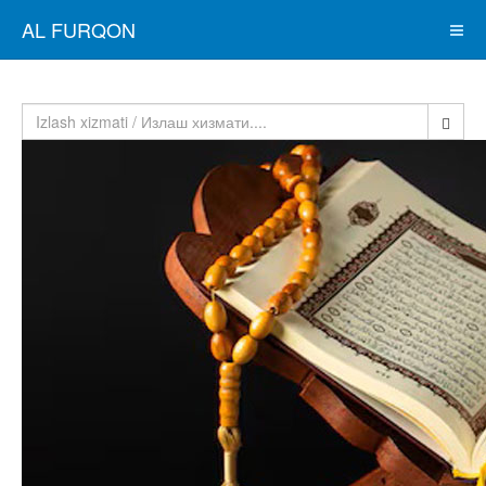
AL FURQON