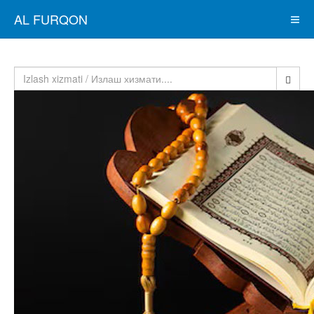
AL FURQON