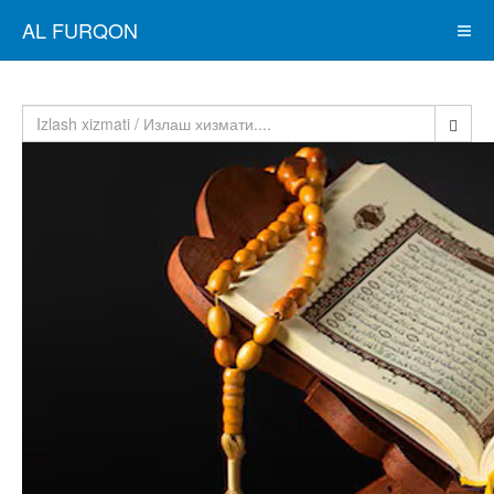
AL FURQON