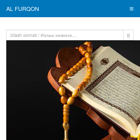
AL FURQON