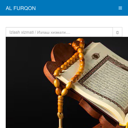
AL FURQON