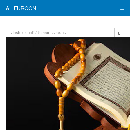
AL FURQON