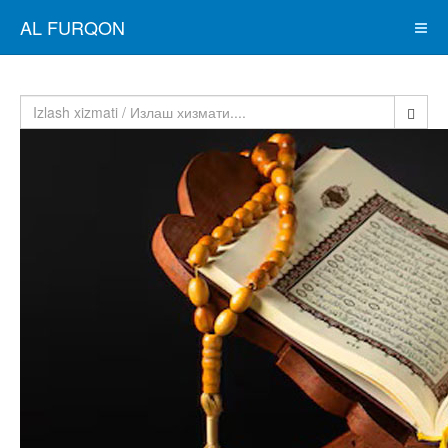
AL FURQON