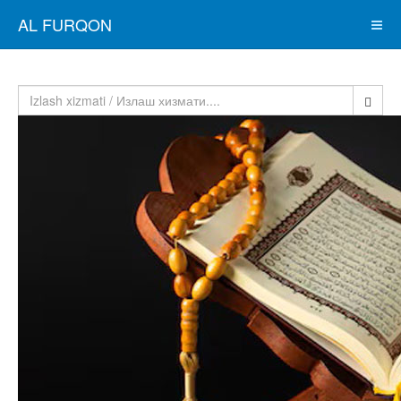
AL FURQON