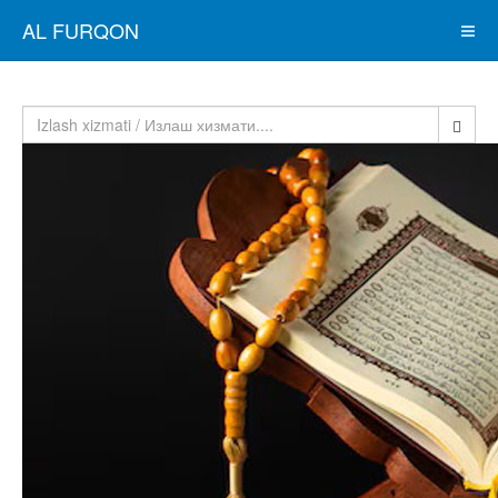
AL FURQON