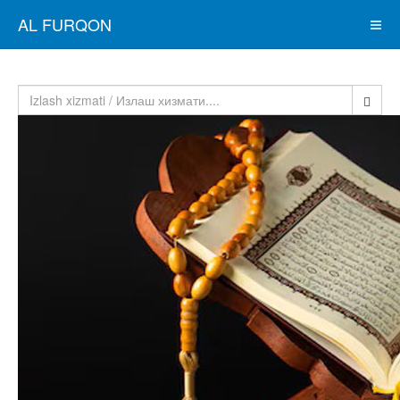
AL FURQON