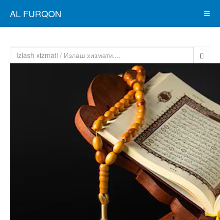
AL FURQON