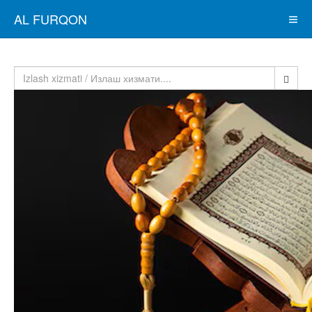
AL FURQON