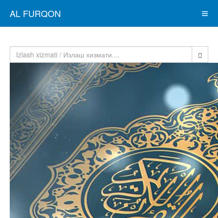
AL FURQON