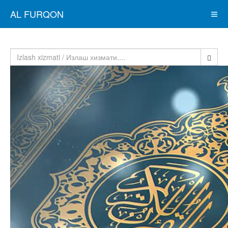
AL FURQON