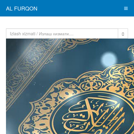
AL FURQON