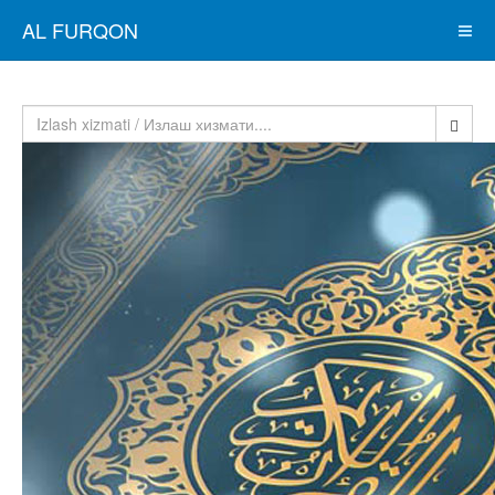
AL FURQON