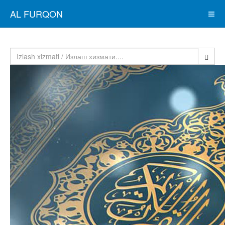
AL FURQON