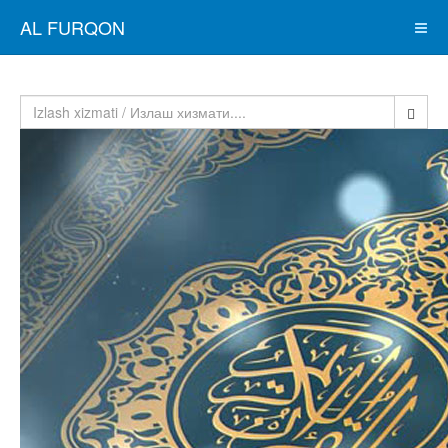
AL FURQON