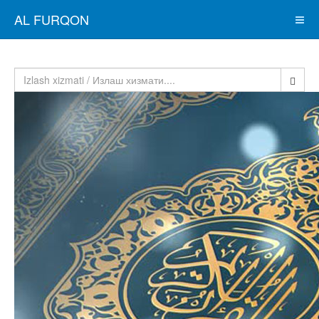
AL FURQON