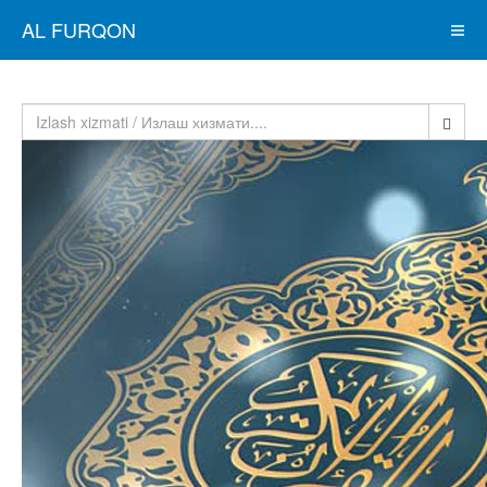
AL FURQON