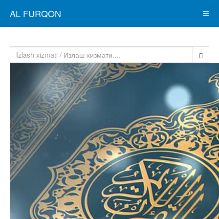
AL FURQON