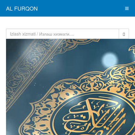
AL FURQON