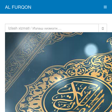
AL FURQON