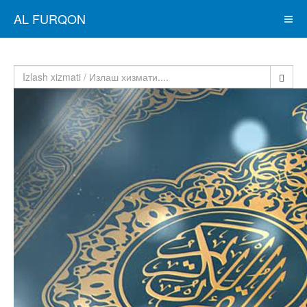
AL FURQON