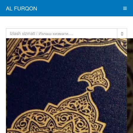
AL FURQON