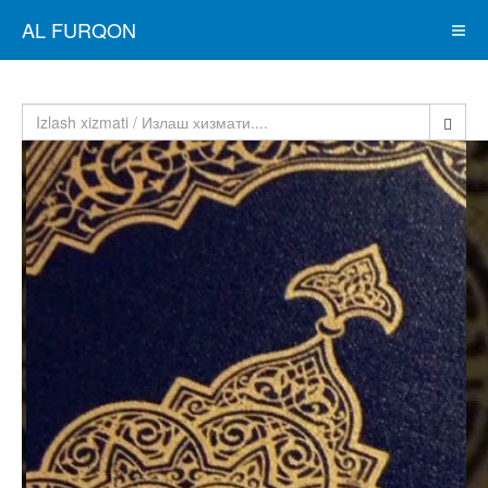
AL FURQON