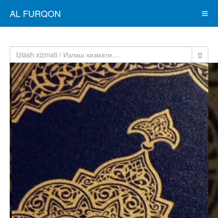
AL FURQON