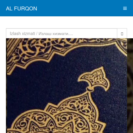
AL FURQON