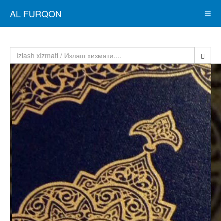
AL FURQON