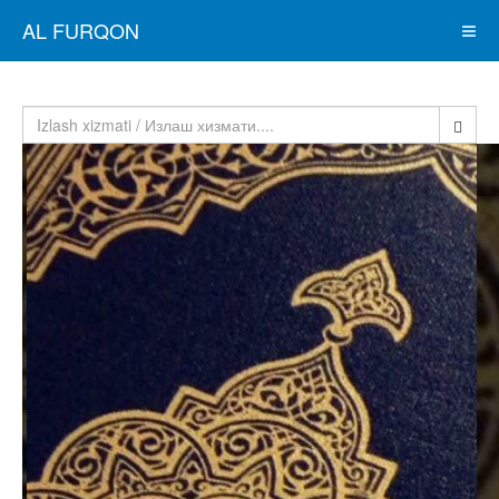
AL FURQON