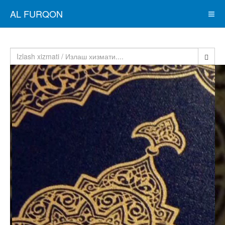
AL FURQON