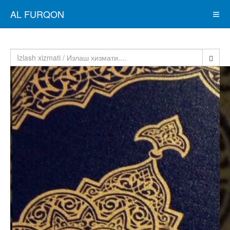
AL FURQON