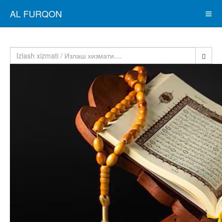
AL FURQON