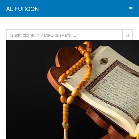
AL FURQON