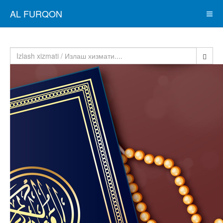
AL FURQON