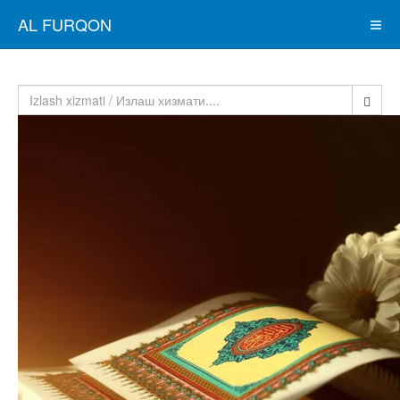
AL FURQON