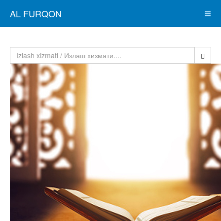
AL FURQON