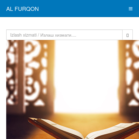
AL FURQON